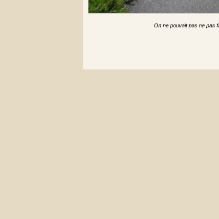
On ne pouvait pas ne pas fai