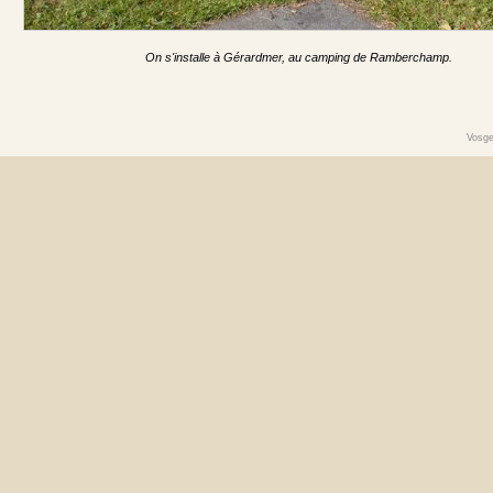
On s'installe à Gérardmer, au camping de Ramberchamp.
Vosge