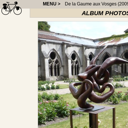
MENU >
De la Gaume aux Vosges (200
ALBUM PHOTOS